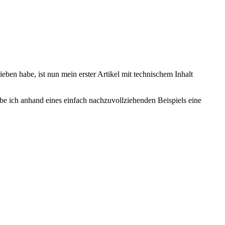
eben habe, ist nun mein erster Artikel mit technischem Inhalt
eibe ich anhand eines einfach nachzuvollziehenden Beispiels eine